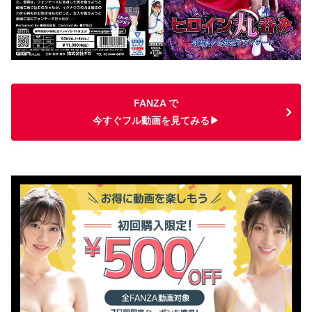
FANZA で
今すぐフル動画を見てみる▶